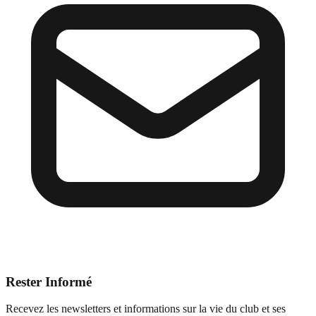
Rester Informé
Recevez les newsletters et informations sur la vie du club et ses