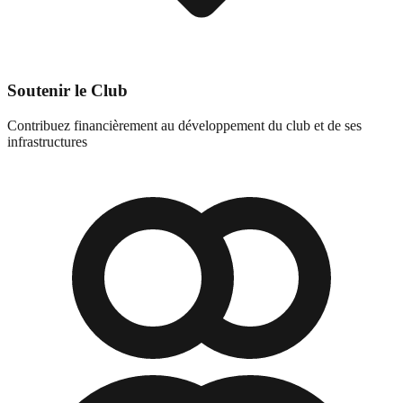
Soutenir le Club
Contribuez financièrement au développement du club et de ses
infrastructures