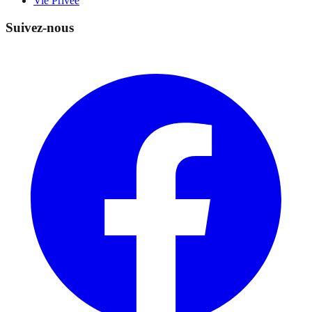
Vie Privée
Suivez-nous