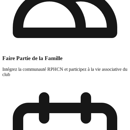
Faire Partie de la Famille
Intégrez la communauté RPHCN et participez à la vie associative du
club