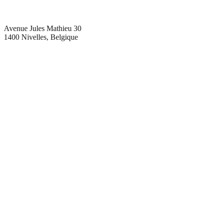
Avenue Jules Mathieu 30
1400 Nivelles, Belgique