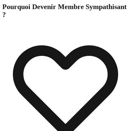
Pourquoi Devenir Membre Sympathisant
?