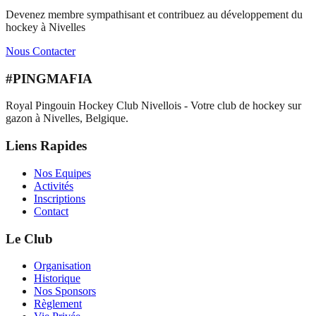
Devenez membre sympathisant et contribuez au développement du
hockey à Nivelles
Nous Contacter
#PINGMAFIA
Royal Pingouin Hockey Club Nivellois - Votre club de hockey sur
gazon à Nivelles, Belgique.
Liens Rapides
Nos Equipes
Activités
Inscriptions
Contact
Le Club
Organisation
Historique
Nos Sponsors
Règlement