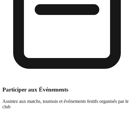
Participer aux Événements
Assistez aux matchs, tournois et événements festifs organisés par le
club