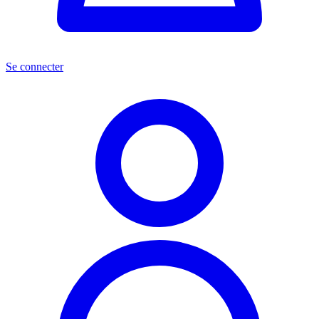
Se connecter