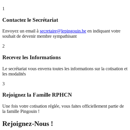
1
Contactez le Secrétariat
Envoyez un email à
secretaire@lepingouin.be
en indiquant votre
souhait de devenir membre sympathisant
2
Recevez les Informations
Le secrétariat vous enverra toutes les informations sur la cotisation et
les modalités
3
Rejoignez la Famille RPHCN
Une fois votre cotisation réglée, vous faites officiellement partie de
la famille Pingouin !
Rejoignez-Nous !