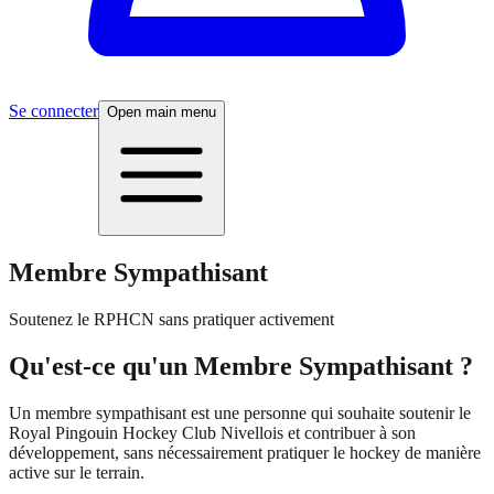
Se connecter
Open main menu
Membre Sympathisant
Soutenez le RPHCN sans pratiquer activement
Qu'est-ce qu'un Membre Sympathisant ?
Un membre sympathisant est une personne qui souhaite soutenir le
Royal Pingouin Hockey Club Nivellois et contribuer à son
développement, sans nécessairement pratiquer le hockey de manière
active sur le terrain.