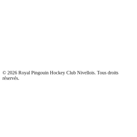
©
2026
Royal Pingouin Hockey Club Nivellois. Tous droits
réservés.