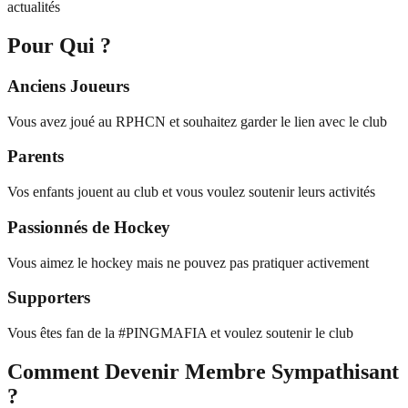
actualités
Pour Qui ?
Anciens Joueurs
Vous avez joué au RPHCN et souhaitez garder le lien avec le club
Parents
Vos enfants jouent au club et vous voulez soutenir leurs activités
Passionnés de Hockey
Vous aimez le hockey mais ne pouvez pas pratiquer activement
Supporters
Vous êtes fan de la #PINGMAFIA et voulez soutenir le club
Comment Devenir Membre Sympathisant
?