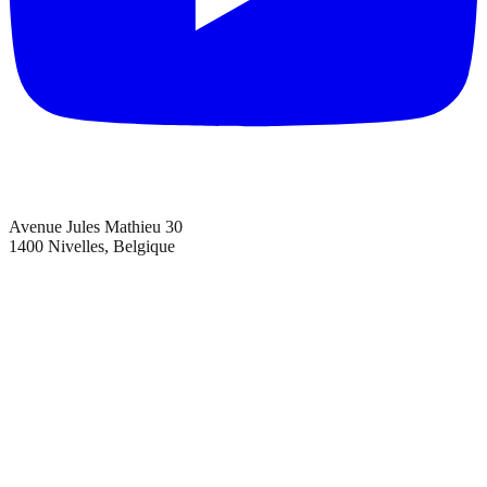
Avenue Jules Mathieu 30
1400 Nivelles, Belgique