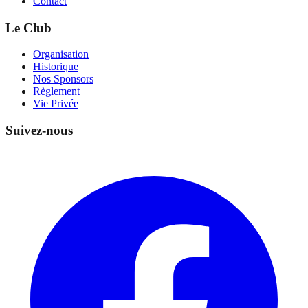
Contact
Le Club
Organisation
Historique
Nos Sponsors
Règlement
Vie Privée
Suivez-nous