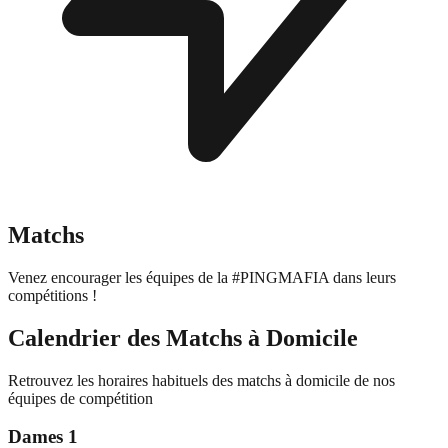
Matchs
Venez encourager les équipes de la #PINGMAFIA dans leurs
compétitions !
Calendrier des Matchs à Domicile
Retrouvez les horaires habituels des matchs à domicile de nos
équipes de compétition
Dames 1