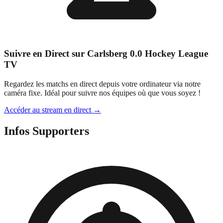
Suivre en Direct sur Carlsberg 0.0 Hockey League
TV
Regardez les matchs en direct depuis votre ordinateur via notre
caméra fixe. Idéal pour suivre nos équipes où que vous soyez !
Accéder au stream en direct →
Infos Supporters