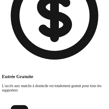
Entrée Gratuite
L'accès aux matchs à domicile est totalement gratuit pour tous les
supporters