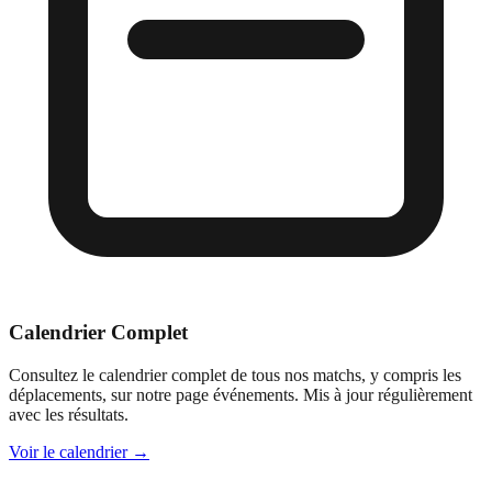
Calendrier Complet
Consultez le calendrier complet de tous nos matchs, y compris les
déplacements, sur notre page événements. Mis à jour régulièrement
avec les résultats.
Voir le calendrier →