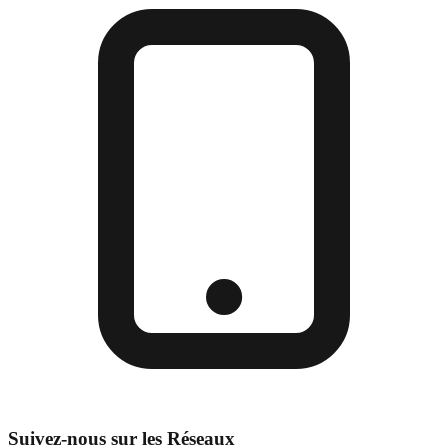
Suivez-nous sur les Réseaux