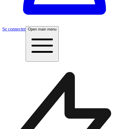
Se connecter
Open main menu