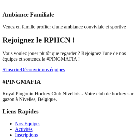
Ambiance Familiale
Venez en famille profiter d'une ambiance conviviale et sportive
Rejoignez le RPHCN !
Vous voulez jouer plutôt que regarder ? Rejoignez l'une de nos
équipes et soutenez la #PINGMAFIA !
S'inscrire
Découvrir nos équipes
#PINGMAFIA
Royal Pingouin Hockey Club Nivellois - Votre club de hockey sur
gazon à Nivelles, Belgique.
Liens Rapides
Nos Equipes
Activités
Inscriptions