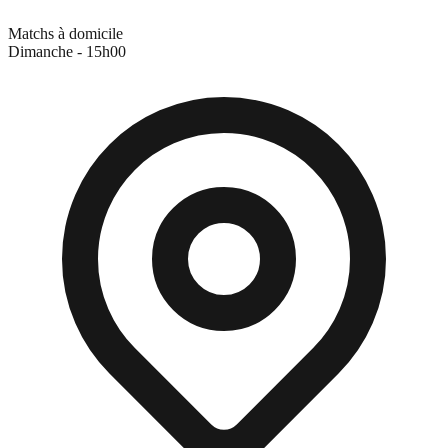
Matchs à domicile
Dimanche - 15h00