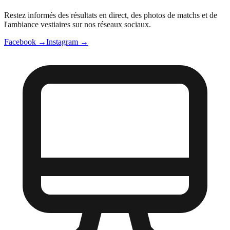
Restez informés des résultats en direct, des photos de matchs et de
l'ambiance vestiaires sur nos réseaux sociaux.
Facebook →
Instagram →