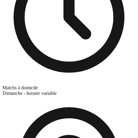
Matchs à domicile
Dimanche - horaire variable