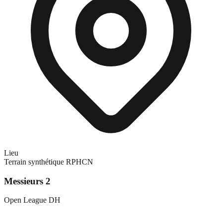
Lieu
Terrain synthétique RPHCN
Messieurs 2
Open League DH