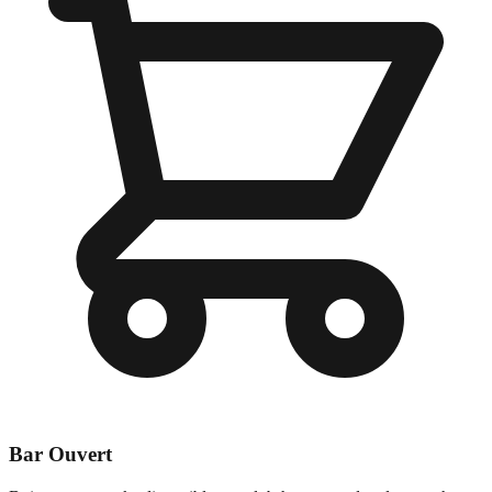
Bar Ouvert