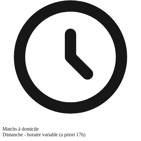
Matchs à domicile
Dimanche - horaire variable (a priori 17h)