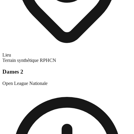
Lieu
Terrain synthétique RPHCN
Dames 2
Open League Nationale