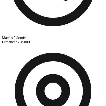
Matchs à domicile
Dimanche - 15h00