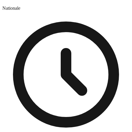
Nationale