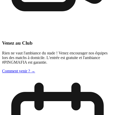
Venez au Club
Rien ne vaut l'ambiance du stade ! Venez encourager nos équipes
lors des matchs à domicile. L'entrée est gratuite et l'ambiance
#PINGMAFIA est garantie.
Comment venir ? →