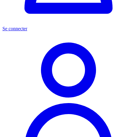
Se connecter