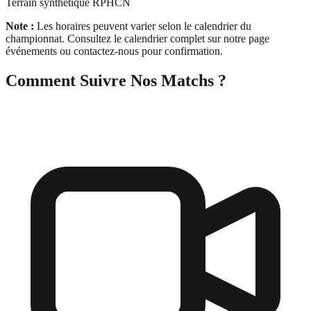
Terrain synthétique RPHCN
Note :
Les horaires peuvent varier selon le calendrier du
championnat. Consultez le calendrier complet sur notre page
événements ou contactez-nous pour confirmation.
Comment Suivre Nos Matchs ?