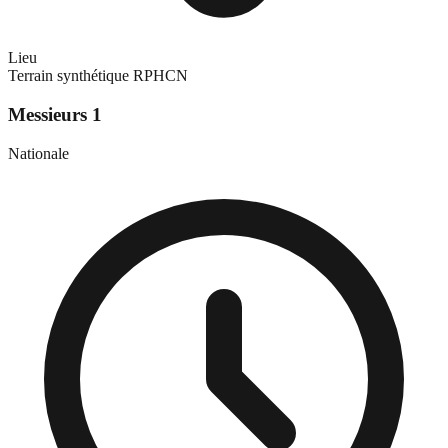
Lieu
Terrain synthétique RPHCN
Messieurs 1
Nationale