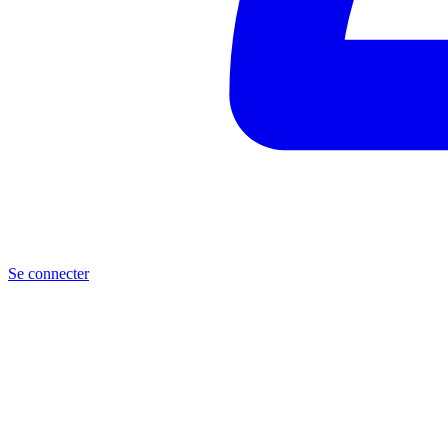
Se connecter