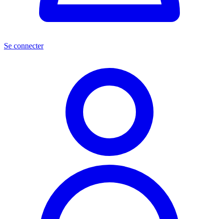
Se connecter