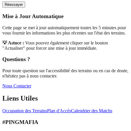
Réessayer
Mise à Jour Automatique
Cette page se met à jour automatiquement toutes les 5 minutes pour
vous fournir les informations les plus récentes sur l'état des terrains.
💡 Astuce :
Vous pouvez également cliquer sur le bouton
"Actualiser" pour forcer une mise à jour immédiate.
Questions ?
Pour toute question sur l'accessibilité des terrains ou en cas de doute,
n'hésitez pas à nous contacter.
Nous Contacter
Liens Utiles
Occupation des Terrains
Plan d'Accès
Calendrier des Matchs
#PINGMAFIA