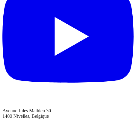
Avenue Jules Mathieu 30
1400 Nivelles, Belgique