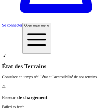
Se connecter
Open main menu
🏑
État des Terrains
Consultez en temps réel l'état et l'accessibilité de nos terrains
⚠️
Erreur de chargement
Failed to fetch