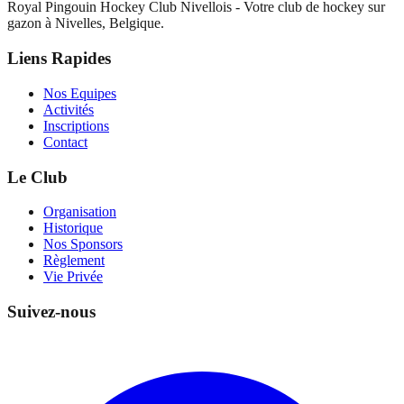
Royal Pingouin Hockey Club Nivellois - Votre club de hockey sur
gazon à Nivelles, Belgique.
Liens Rapides
Nos Equipes
Activités
Inscriptions
Contact
Le Club
Organisation
Historique
Nos Sponsors
Règlement
Vie Privée
Suivez-nous