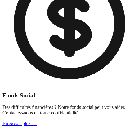
Fonds Social
Des difficultés financières ? Notre fonds social peut vous aider.
Contactez-nous en toute confidentialité.
En savoir plus →