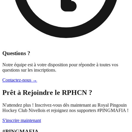
Questions ?
Notre équipe est à votre disposition pour répondre à toutes vos
questions sur les inscriptions.
Contactez-nous →
Prêt à Rejoindre le RPHCN ?
N'attendez plus ! Inscrivez-vous dès maintenant au Royal Pingouin
Hockey Club Nivellois et rejoignez nos supporters #PINGMAFIA !
S'inscrire maintenant
#PINGMAFIA