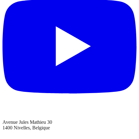
Avenue Jules Mathieu 30
1400 Nivelles, Belgique