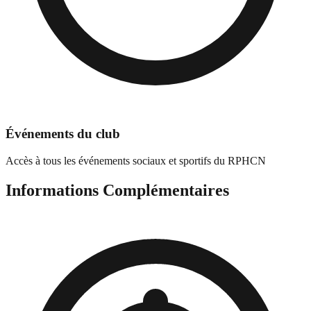
Événements du club
Accès à tous les événements sociaux et sportifs du RPHCN
Informations Complémentaires