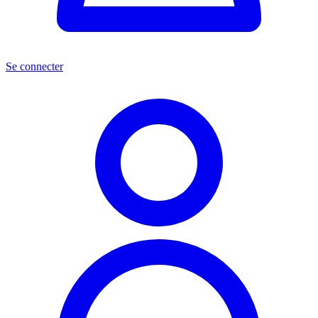
Se connecter