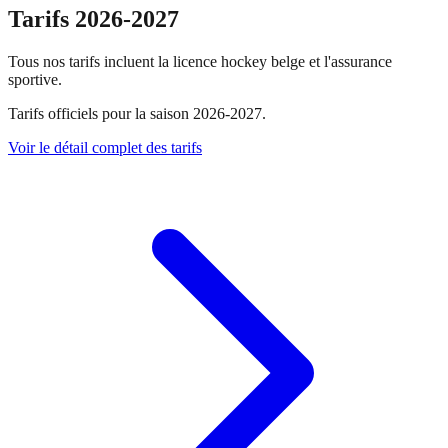
Tarifs 2026-2027
Tous nos tarifs incluent la licence hockey belge et l'assurance
sportive.
Tarifs officiels pour la saison 2026-2027.
Voir le détail complet des tarifs