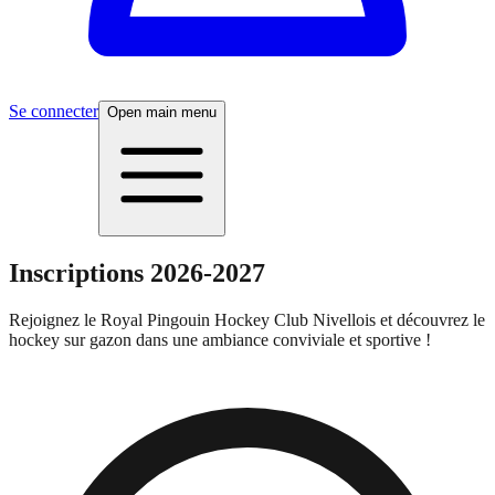
Se connecter
Open main menu
Inscriptions 2026-2027
Rejoignez le Royal Pingouin Hockey Club Nivellois et découvrez le
hockey sur gazon dans une ambiance conviviale et sportive !