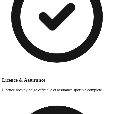
Licence & Assurance
Licence hockey belge officielle et assurance sportive complète