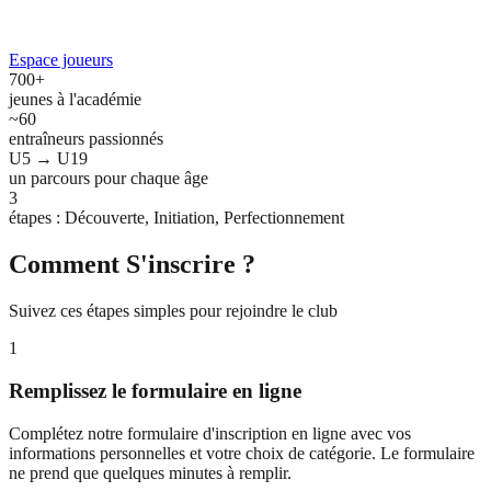
Espace joueurs
700+
jeunes à l'académie
~60
entraîneurs passionnés
U5 → U19
un parcours pour chaque âge
3
étapes : Découverte, Initiation, Perfectionnement
Comment S'inscrire ?
Suivez ces étapes simples pour rejoindre le club
1
Remplissez le formulaire en ligne
Complétez notre formulaire d'inscription en ligne avec vos
informations personnelles et votre choix de catégorie. Le formulaire
ne prend que quelques minutes à remplir.