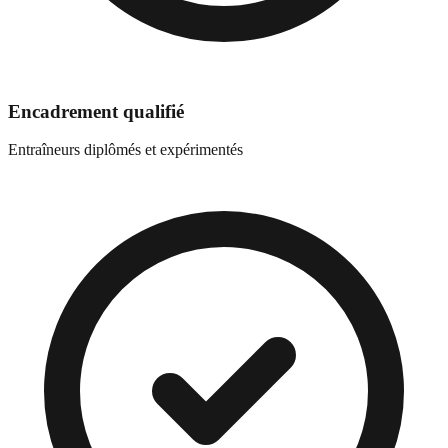
Encadrement qualifié
Entraîneurs diplômés et expérimentés