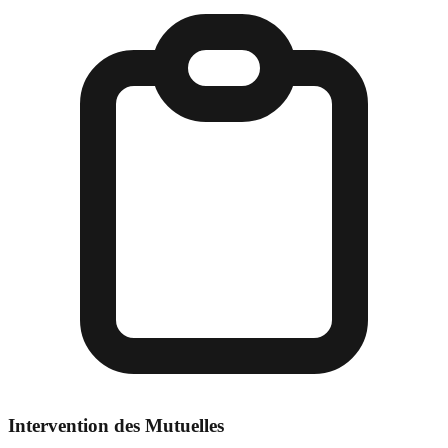
Intervention des Mutuelles