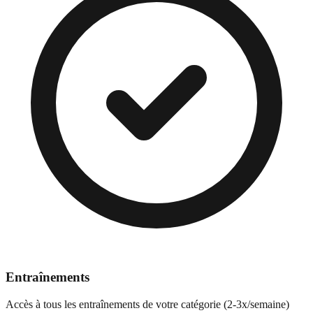
Entraînements
Accès à tous les entraînements de votre catégorie (2-3x/semaine)