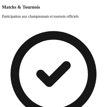
Matchs & Tournois
Participation aux championnats et tournois officiels