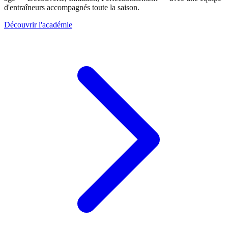
d'entraîneurs accompagnés toute la saison.
Découvrir l'académie