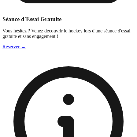
Séance d'Essai Gratuite
Vous hésitez ? Venez découvrir le hockey lors d'une séance d'essai
gratuite et sans engagement !
Réserver →