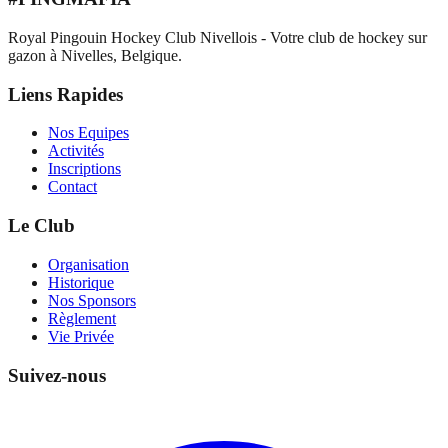
Royal Pingouin Hockey Club Nivellois - Votre club de hockey sur
gazon à Nivelles, Belgique.
Liens Rapides
Nos Equipes
Activités
Inscriptions
Contact
Le Club
Organisation
Historique
Nos Sponsors
Règlement
Vie Privée
Suivez-nous