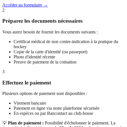
Accéder au formulaire →
2
Préparez les documents nécessaires
Vous aurez besoin de fournir les documents suivants :
Certificat médical de non contre-indication à la pratique du
hockey
Copie de la carte d'identité (ou passeport)
Photo d'identité récente
Preuve de paiement de la cotisation
3
Effectuez le paiement
Plusieurs options de paiement sont disponibles :
Virement bancaire
Paiement en ligne via notre plateforme sécurisée
En espèces ou par Bancontact au club-house
💡
Plan de paiement :
Possibilité d'échelonner le paiement. La