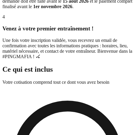
demande doit être faite avant le
15 août 2026
et le paiement complet
finalisé avant le
1er novembre 2026
.
4
Venez à votre premier entraînement !
Une fois votre inscription validée, vous recevrez un email de
confirmation avec toutes les informations pratiques : horaires, lieu,
matériel nécessaire, et contact de votre entraîneur. Bienvenue dans la
#PINGMAFIA ! 🏑
Ce qui est inclus
Votre cotisation comprend tout ce dont vous avez besoin