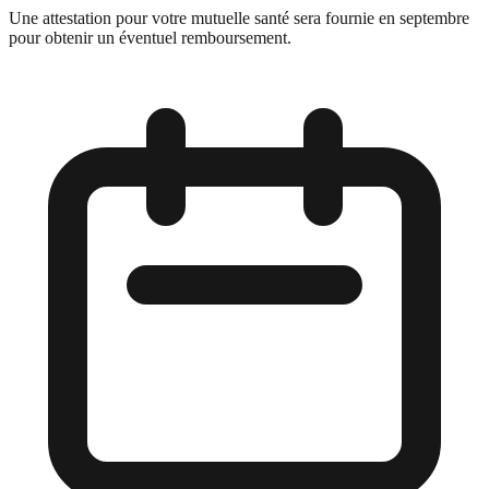
Une attestation pour votre mutuelle santé sera fournie en septembre
pour obtenir un éventuel remboursement.