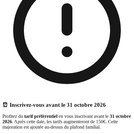
⏰ Inscrivez-vous avant le 31 octobre 2026
Profitez du
tarif préférentiel
en vous inscrivant avant le
31 octobre
2026
. Après cette date, les tarifs augmenteront de 150€. Cette
majoration est ajoutée au-dessus du plafond familial.