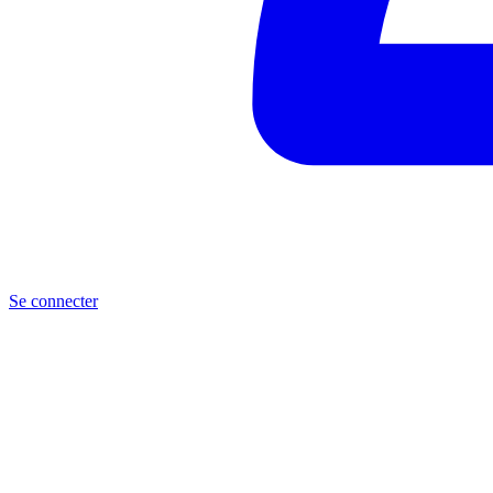
Se connecter