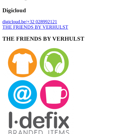
Digicloud
digicloud.be/
+32 028992121
THE FRIENDS BY VERHULST
THE FRIENDS BY VERHULST