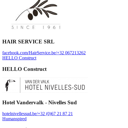
HAIR SERVICE SRL
facebook.com/HairService.be/
+32 067213262
HELLO Construct
HELLO Construct
Hotel Vandervalk - Nivelles Sud
hotelnivellessud.be/
+32 (0)67 21 87 21
Humanspired