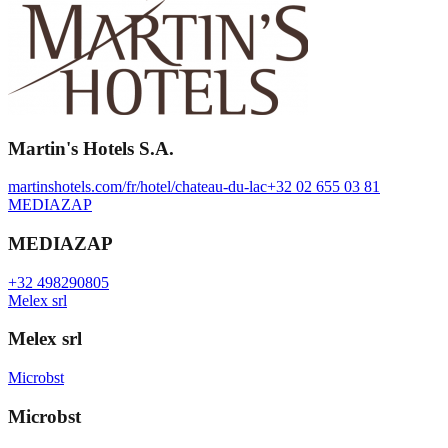
Martin's Hotels S.A.
martinshotels.com/fr/hotel/chateau-du-lac
+32 02 655 03 81
MEDIAZAP
MEDIAZAP
+32 498290805
Melex srl
Melex srl
Microbst
Microbst