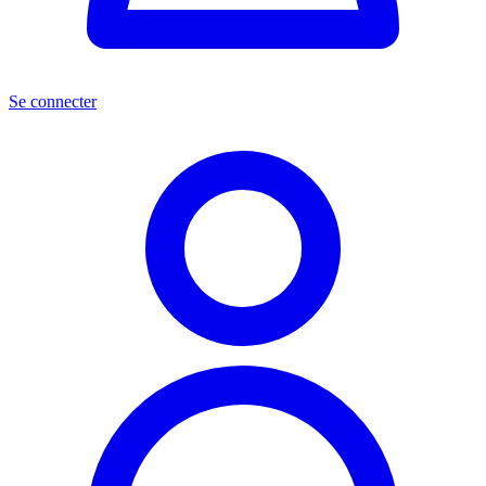
Se connecter