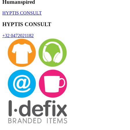
Humanspired
HYPTIS CONSULT
HYPTIS CONSULT
+32 0472021182