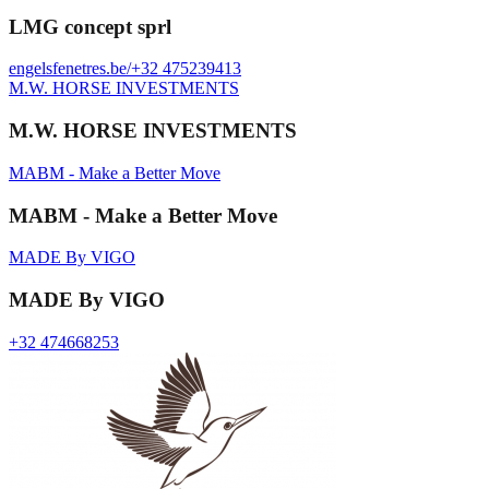
LMG concept sprl
engelsfenetres.be/
+32 475239413
M.W. HORSE INVESTMENTS
M.W. HORSE INVESTMENTS
MABM - Make a Better Move
MABM - Make a Better Move
MADE By VIGO
MADE By VIGO
+32 474668253