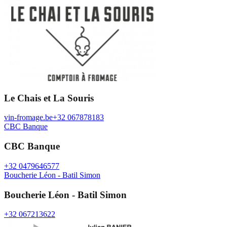
Le Chais et La Souris
vin-fromage.be
+32 067878183
CBC Banque
CBC Banque
+32 0479646577
Boucherie Léon - Batil Simon
Boucherie Léon - Batil Simon
+32 067213622