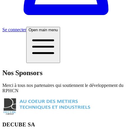
Se connecter
Open main menu
Nos Sponsors
Merci à tous nos partenaires qui soutiennent le développement du
RPHCN
DECUBE SA