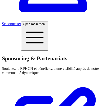
Se connecter
Open main menu
Sponsoring & Partenariats
Soutenez le RPHCN et bénéficiez d'une visibilité auprès de notre
communauté dynamique