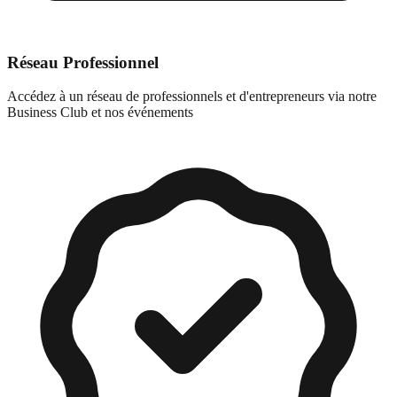
Réseau Professionnel
Accédez à un réseau de professionnels et d'entrepreneurs via notre
Business Club et nos événements