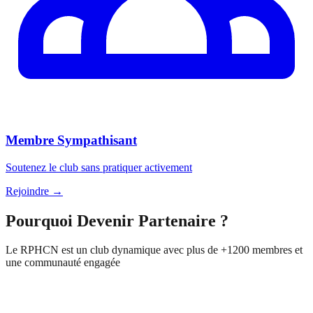
Membre Sympathisant
Soutenez le club sans pratiquer activement
Rejoindre
→
Pourquoi Devenir Partenaire ?
Le RPHCN est un club dynamique avec plus de +1200 membres et
une communauté engagée