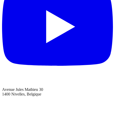
Avenue Jules Mathieu 30
1400 Nivelles, Belgique