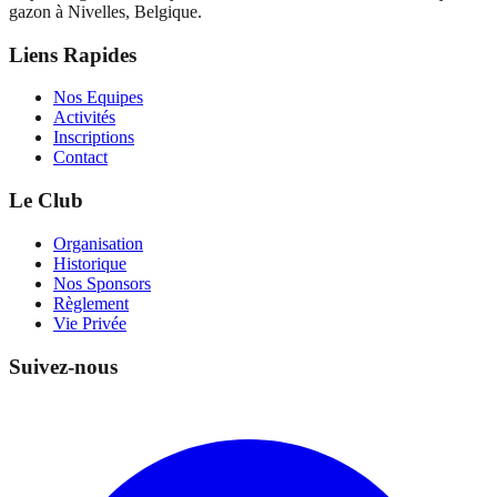
gazon à Nivelles, Belgique.
Liens Rapides
Nos Equipes
Activités
Inscriptions
Contact
Le Club
Organisation
Historique
Nos Sponsors
Règlement
Vie Privée
Suivez-nous