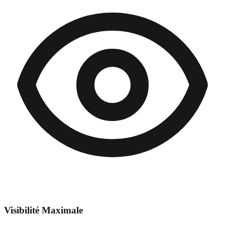
Visibilité Maximale