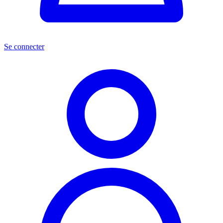
Se connecter