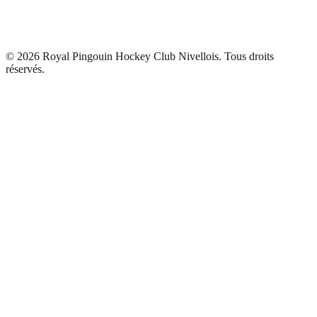
©
2026
Royal Pingouin Hockey Club Nivellois. Tous droits
réservés.