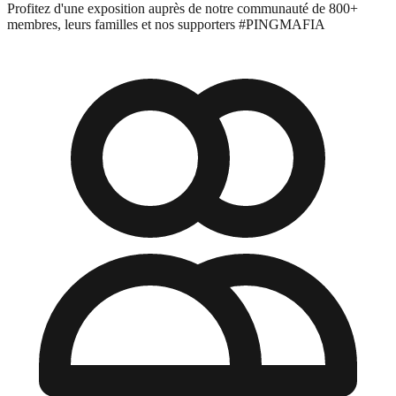
Profitez d'une exposition auprès de notre communauté de 800+
membres, leurs familles et nos supporters #PINGMAFIA