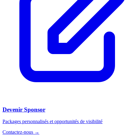
Devenir Sponsor
Packages personnalisés et opportunités de visibilité
Contactez-nous
→