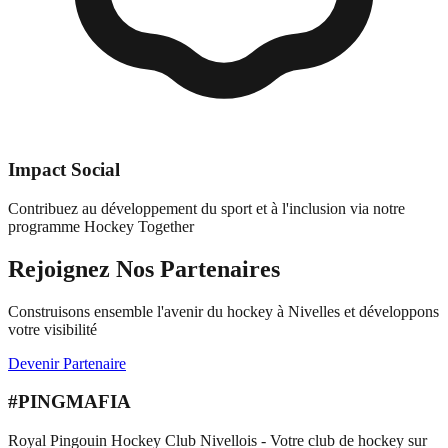
Impact Social
Contribuez au développement du sport et à l'inclusion via notre
programme Hockey Together
Rejoignez Nos Partenaires
Construisons ensemble l'avenir du hockey à Nivelles et développons
votre visibilité
Devenir Partenaire
#PINGMAFIA
Royal Pingouin Hockey Club Nivellois - Votre club de hockey sur