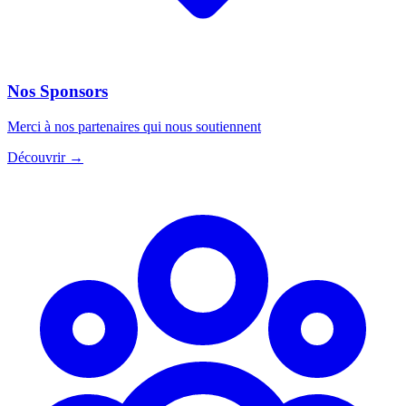
Nos Sponsors
Merci à nos partenaires qui nous soutiennent
Découvrir
→