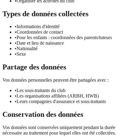
•
Organiser les activités du club
Types de données collectées
•
Informations d'identité
•
Coordonnées de contact
•
Pour les enfants : coordonnées des parents/tuteurs
•
Date et lieu de naissance
•
Nationalité
•
Sexe
Partage des données
Vos données personnelles peuvent être partagées avec :
•
Les sous-traitants du club
•
Les organisations affiliées (ARBH, HWB)
•
Leurs compagnies d'assurance et sous-traitants
Conservation des données
Vos données sont conservées uniquement pendant la durée
nécessaire au traitement pour lequel elles ont été collectées.