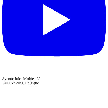
Avenue Jules Mathieu 30
1400 Nivelles, Belgique