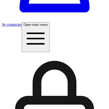
Se connecter
Open main menu