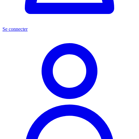
Se connecter