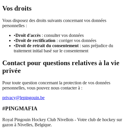
Vos droits
Vous disposez des droits suivants concernant vos données
personnelles :
•
Droit d'accès
: consulter vos données
•
Droit de rectification
: corriger vos données
•
Droit de retrait du consentement
: sans préjudice du
traitement initial basé sur le consentement
Contact pour questions relatives à la vie
privée
Pour toute question concernant la protection de vos données
personnelles, vous pouvez nous contacter à :
privacy@lepingouin.be
#PINGMAFIA
Royal Pingouin Hockey Club Nivellois - Votre club de hockey sur
gazon à Nivelles, Belgique.