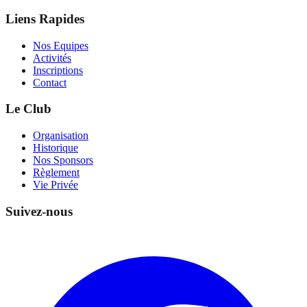
Liens Rapides
Nos Equipes
Activités
Inscriptions
Contact
Le Club
Organisation
Historique
Nos Sponsors
Règlement
Vie Privée
Suivez-nous