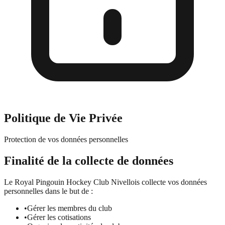
Politique de Vie Privée
Protection de vos données personnelles
Finalité de la collecte de données
Le Royal Pingouin Hockey Club Nivellois collecte vos données
personnelles dans le but de :
•
Gérer les membres du club
•
Gérer les cotisations