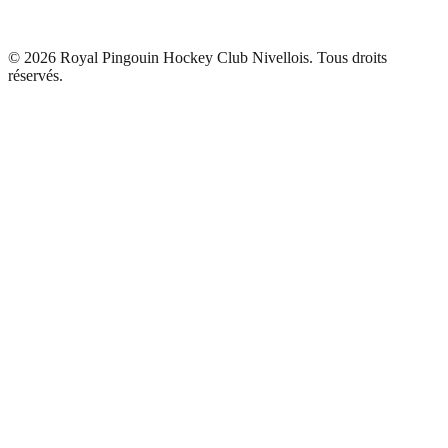
©
2026
Royal Pingouin Hockey Club Nivellois. Tous droits
réservés.