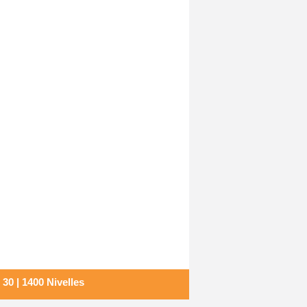
30 | 1400 Nivelles