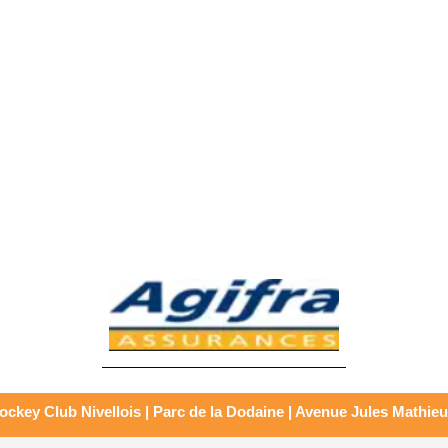
ckey Club Nivellois | Parc de la Dodaine | Avenue Jules Mathieu 